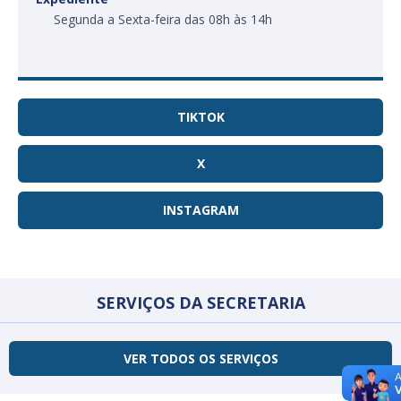
Segunda a Sexta-feira das 08h às 14h
TIKTOK
X
INSTAGRAM
SERVIÇOS DA SECRETARIA
VER TODOS OS SERVIÇOS