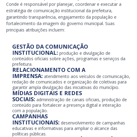
Conde
é responsável por planejar, coordenar e executar a
estratégia de comunicação institucional da prefeitura,
garantindo transparência, engajamento da população e
fortalecimento da imagem do governo municipal. Suas
principais atribuições incluem:
GESTÃO DA COMUNICAÇÃO
INSTITUCIONAL:
produção e divulgação de
conteúdos oficiais sobre ações, programas e serviços da
prefeitura.
RELACIONAMENTO COM A
IMPRENSA:
atendimento aos veículos de comunicação,
redação de comunicados e organização de coletivas para
garantir ampla divulgação das iniciativas do município.
MÍDIAS DIGITAIS E REDES
SOCIAIS:
administração de canais oficiais, produção de
conteúdo para fortalecer a presença digital e interação
com a população.
CAMPANHAS
INSTITUCIONAIS:
desenvolvimento de campanhas
educativas e informativas para ampliar o alcance das
políticas públicas.