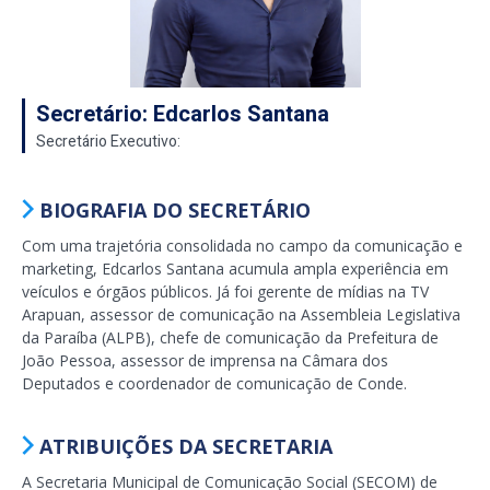
Secretário: Edcarlos Santana
Secretário Executivo:
BIOGRAFIA DO SECRETÁRIO
Com uma trajetória consolidada no campo da comunicação e
marketing, Edcarlos Santana acumula ampla experiência em
veículos e órgãos públicos. Já foi gerente de mídias na TV
Arapuan, assessor de comunicação na Assembleia Legislativa
da Paraíba (ALPB), chefe de comunicação da Prefeitura de
João Pessoa, assessor de imprensa na Câmara dos
Deputados e coordenador de comunicação de Conde.
ATRIBUIÇÕES DA SECRETARIA
A
Secretaria Municipal de Comunicação Social (SECOM) de