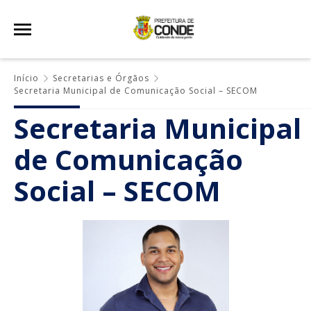
Início
Secretarias e Órgãos
Secretaria Municipal de Comunicação Social – SECOM
Secretaria Municipal
de Comunicação
Social – SECOM