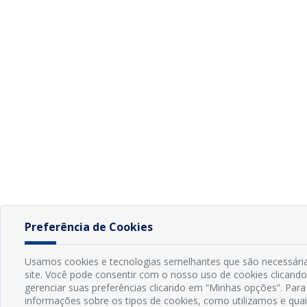
Preferência de Cookies
Usamos cookies e tecnologias semelhantes que são necessária
site. Você pode consentir com o nosso uso de cookies clicando
gerenciar suas preferências clicando em “Minhas opções”. Para
informações sobre os tipos de cookies, como utilizamos e qua