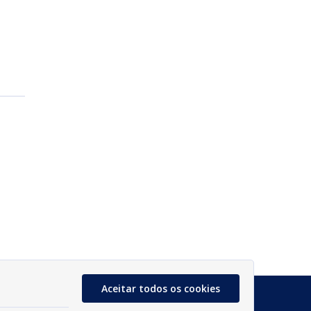
Aceitar todos os cookies
Glossário