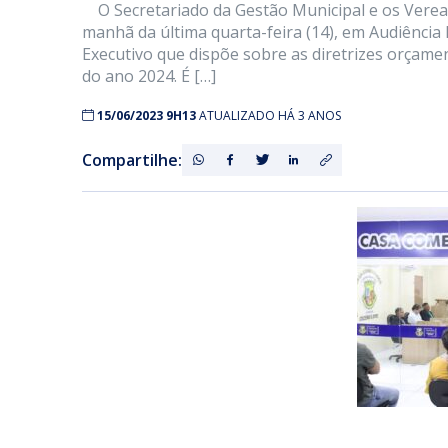
O Secretariado da Gestão Municipal e os Verea
manhã da última quarta-feira (14), em Audiência 
Executivo que dispõe sobre as diretrizes orçame
do ano 2024. É […]
15/06/2023 9H13
ATUALIZADO HÁ 3 ANOS
Compartilhe: