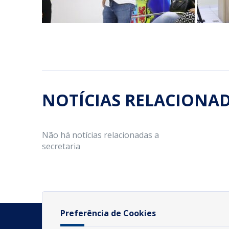
NOTÍCIAS RELACIONA
Não há notícias relacionadas a
secretaria
Preferência de Cookies