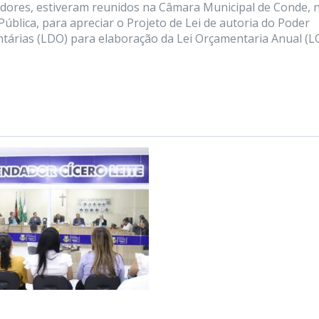
dores, estiveram reunidos na Câmara Municipal de Conde, 
Pública, para apreciar o Projeto de Lei de autoria do Poder
ntárias (LDO) para elaboração da Lei Orçamentaria Anual (L