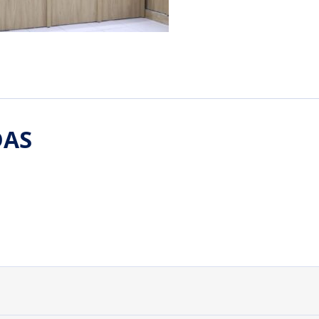
DAS
INFORMAÇÕES