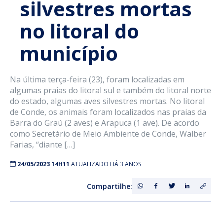
silvestres mortas
no litoral do
município
Na última terça-feira (23), foram localizadas em
algumas praias do litoral sul e também do litoral norte
do estado, algumas aves silvestres mortas. No litoral
de Conde, os animais foram localizados nas praias da
Barra do Graú (2 aves) e Arapuca (1 ave). De acordo
como Secretário de Meio Ambiente de Conde, Walber
Farias, “diante […]
24/05/2023 14H11
ATUALIZADO HÁ 3 ANOS
Compartilhe: