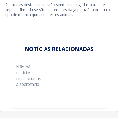
As mortes destas aves estão sendo investigadas para que
seja confirmada se são decorrentes da gripe aviária ou outro
tipo de doença que atinja estes animais.
NOTÍCIAS RELACIONADAS
Não há
notícias
relacionadas
a secretaria