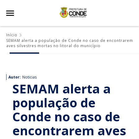
Início
SEMAM alerta a população de Conde no caso de encontrarem
aves silvestres mortas no litoral do município
Autor:
Noticias
SEMAM alerta a
população de
Conde no caso de
encontrarem aves