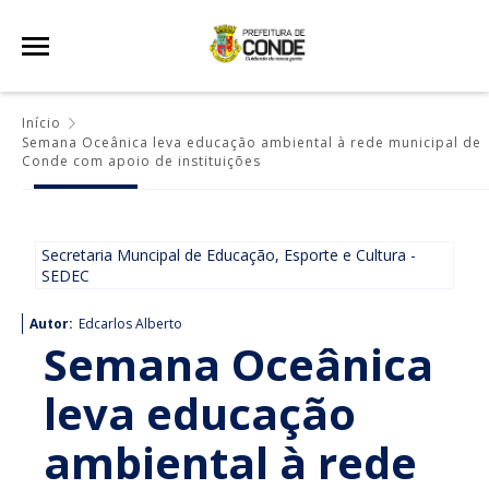
Início
Semana Oceânica leva educação ambiental à rede municipal de
Conde com apoio de instituições
Secretaria Muncipal de Educação, Esporte e Cultura -
SEDEC
Autor:
Edcarlos Alberto
Semana Oceânica
leva educação
ambiental à rede