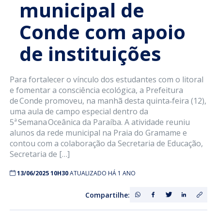
municipal de
Conde com apoio
de instituições
Para fortalecer o vínculo dos estudantes com o litoral
e fomentar a consciência ecológica, a Prefeitura
de Conde promoveu, na manhã desta quinta‑feira (12),
uma aula de campo especial dentro da
5ª Semana Oceânica da Paraíba. A atividade reuniu
alunos da rede municipal na Praia do Gramame e
contou com a colaboração da Secretaria de Educação,
Secretaria de […]
13/06/2025 10H30
ATUALIZADO HÁ 1 ANO
Compartilhe: