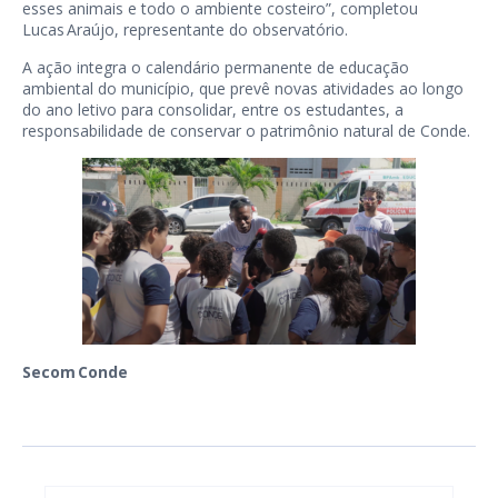
esses animais e todo o ambiente costeiro”, completou
Lucas Araújo, representante do observatório.
A ação integra o calendário permanente de educação
ambiental do município, que prevê novas atividades ao longo
do ano letivo para consolidar, entre os estudantes, a
responsabilidade de conservar o patrimônio natural de Conde.
Secom Conde