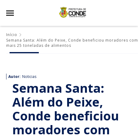
Início
Semana Santa: Além do Peixe, Conde beneficiou moradores com
mais 25 toneladas de alimentos
Autor:
Noticias
Semana Santa:
Além do Peixe,
Conde beneficiou
moradores com