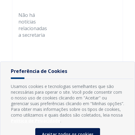
Não há
notícias
relacionadas
a secretaria
Preferência de Cookies
Usamos cookies e tecnologias semelhantes que são
necessárias para operar o site. Você pode consentir com
o nosso uso de cookies clicando em "Aceitar" ou
gerenciar suas preferências clicando em “Minhas opções”.
Para obter mais informações sobre os tipos de cookies,
como utilizamos e quais dados são coletados, leia nossa
Política de Privacidade
.
Aceitar todos os cookies