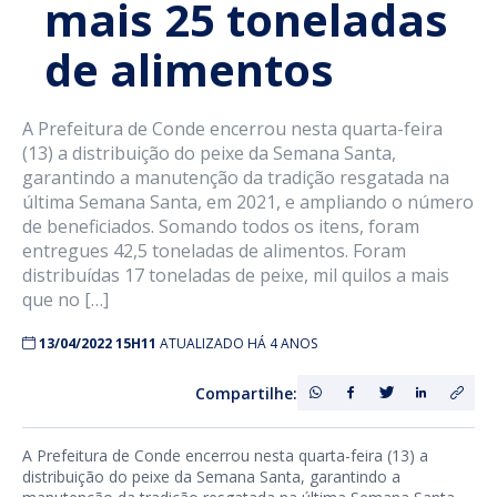
mais 25 toneladas
de alimentos
A Prefeitura de Conde encerrou nesta quarta-feira
(13) a distribuição do peixe da Semana Santa,
garantindo a manutenção da tradição resgatada na
última Semana Santa, em 2021, e ampliando o número
de beneficiados. Somando todos os itens, foram
entregues 42,5 toneladas de alimentos. Foram
distribuídas 17 toneladas de peixe, mil quilos a mais
que no […]
13/04/2022 15H11
ATUALIZADO HÁ 4 ANOS
Compartilhe:
A Prefeitura de Conde encerrou nesta quarta-feira (13) a
distribuição do peixe da Semana Santa, garantindo a