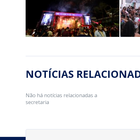
NOTÍCIAS RELACIONA
Não há notícias relacionadas a
secretaria