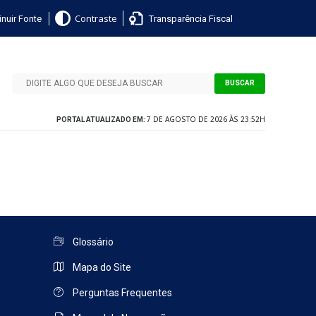
nuir Fonte
Transparência Fiscal
Contraste
BUSCAR
7 DE AGOSTO DE 2026 ÀS 23:52H
PORTAL ATUALIZADO EM:
Glossário
Mapa do Site
Perguntas Frequentes