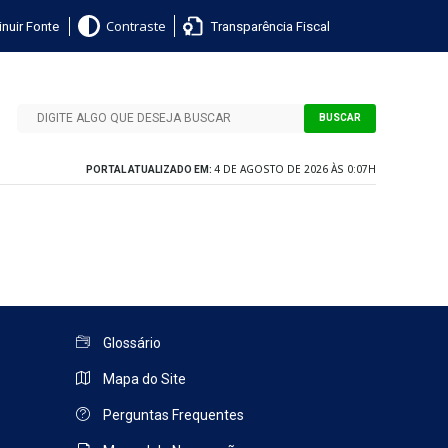
nuir Fonte
Transparência Fiscal
Contraste
BUSCAR
4 DE AGOSTO DE 2026 ÀS 0:07H
PORTAL ATUALIZADO EM:
Glossário
Mapa do Site
Perguntas Frequentes