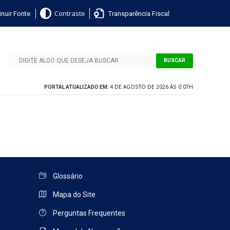
nuir Fonte
Transparência Fiscal
Contraste
BUSCAR
4 DE AGOSTO DE 2026 ÀS 0:07H
PORTAL ATUALIZADO EM:
Glossário
Mapa do Site
Perguntas Frequentes