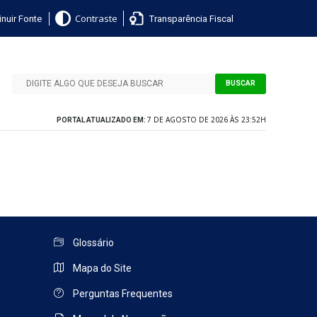
nuir Fonte
Transparência Fiscal
Contraste
BUSCAR
7 DE AGOSTO DE 2026 ÀS 23:52H
PORTAL ATUALIZADO EM:
Glossário
Mapa do Site
Perguntas Frequentes