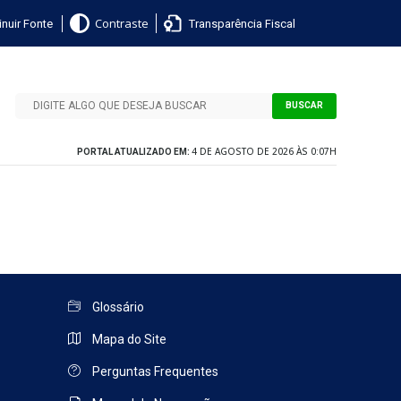
nuir Fonte
Transparência Fiscal
Contraste
BUSCAR
4 DE AGOSTO DE 2026 ÀS 0:07H
PORTAL ATUALIZADO EM:
Glossário
Mapa do Site
Perguntas Frequentes