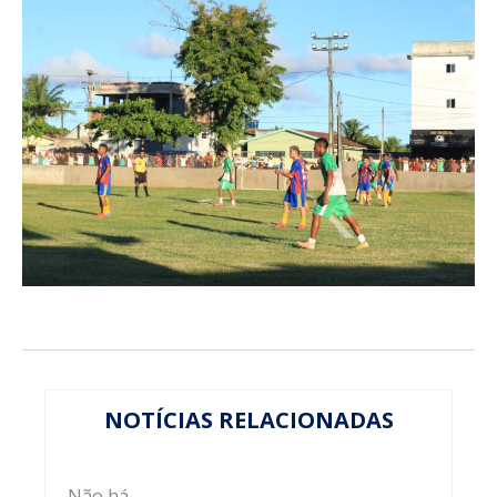
NOTÍCIAS RELACIONADAS
Não há