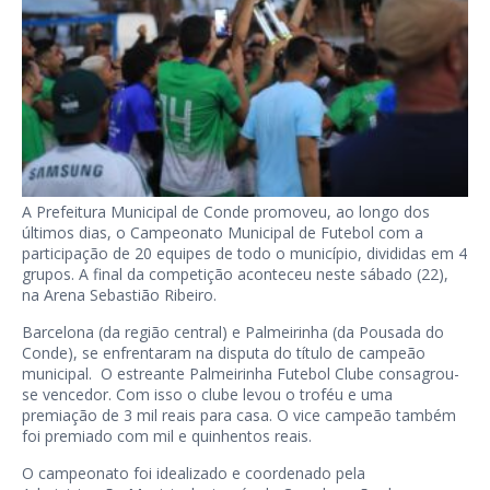
A Prefeitura Municipal de Conde promoveu, ao longo dos
últimos dias, o Campeonato Municipal de Futebol com a
participação de 20 equipes de todo o município, divididas em 4
grupos. A final da competição aconteceu neste sábado (22),
na Arena Sebastião Ribeiro.
Barcelona (da região central) e Palmeirinha (da Pousada do
Conde), se enfrentaram na disputa do título de campeão
municipal. O estreante Palmeirinha Futebol Clube consagrou-
se vencedor. Com isso o clube levou o troféu e uma
premiação de 3 mil reais para casa. O vice campeão também
foi premiado com mil e quinhentos reais.
O campeonato foi idealizado e coordenado pela