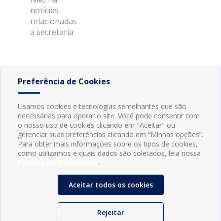
notícias
relacionadas
a secretaria
Preferência de Cookies
Usamos cookies e tecnologias semelhantes que são
necessárias para operar o site. Você pode consentir com
o nosso uso de cookies clicando em "Aceitar" ou
gerenciar suas preferências clicando em “Minhas opções”.
Para obter mais informações sobre os tipos de cookies,
como utilizamos e quais dados são coletados, leia nossa
Política de Privacidade
.
Aceitar todos os cookies
INFORMAÇÕES
Rejeitar
Município de Conde - PB