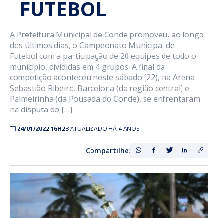
FUTEBOL
A Prefeitura Municipal de Conde promoveu, ao longo
dos últimos dias, o Campeonato Municipal de
Futebol com a participação de 20 equipes de todo o
município, divididas em 4 grupos. A final da
competição aconteceu neste sábado (22), na Arena
Sebastião Ribeiro. Barcelona (da região central) e
Palmeirinha (da Pousada do Conde), se enfrentaram
na disputa do […]
24/01/2022 16H23
ATUALIZADO HÁ 4 ANOS
Compartilhe: