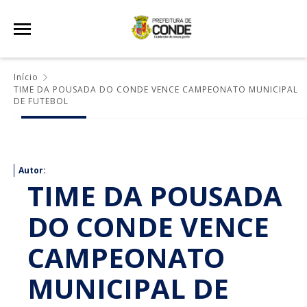
Início
TIME DA POUSADA DO CONDE VENCE CAMPEONATO MUNICIPAL
DE FUTEBOL
Autor:
TIME DA POUSADA
DO CONDE VENCE
CAMPEONATO
MUNICIPAL DE