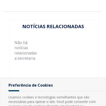
NOTÍCIAS RELACIONADAS
Não há
notícias
relacionadas
a secretaria
Preferência de Cookies
Usamos cookies e tecnologias semelhantes que são
necessárias para operar o site. Você pode consentir com