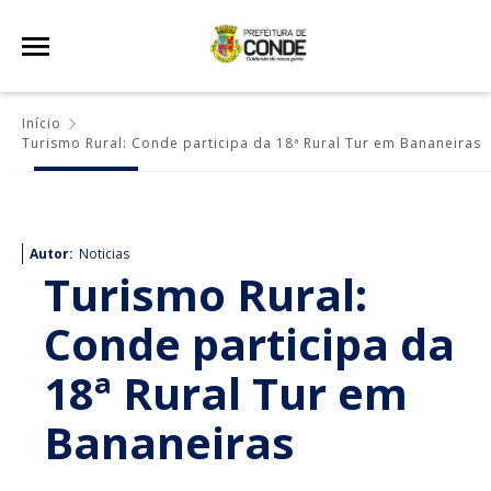
Início
Turismo Rural: Conde participa da 18ª Rural Tur em Bananeiras
Autor:
Noticias
Turismo Rural:
Conde participa da
18ª Rural Tur em
Bananeiras