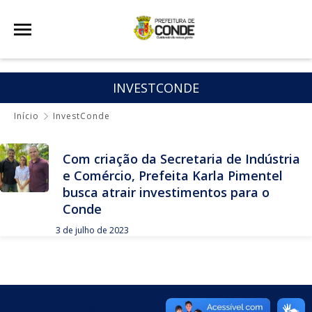
INVESTCONDE
Início
InvestConde
Com criação da Secretaria de Indústria
e Comércio, Prefeita Karla Pimentel
busca atrair investimentos para o
Conde
3 de julho de 2023