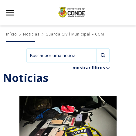
Início
Notícias
Guarda Civil Municipal – CGM
mostrar filtros
Notícias