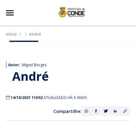
Início
André
Autor:
Miguel Borges
André
14/10/2021 11H52
ATUALIZADO HÁ 5 ANOS
Compartilhe: