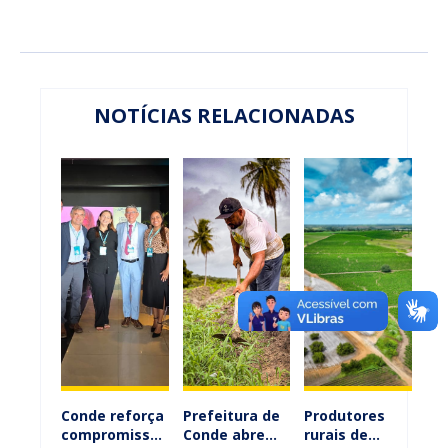
NOTÍCIAS RELACIONADAS
Conde reforça
Prefeitura de
Produtores
compromisso
Conde abre
rurais de