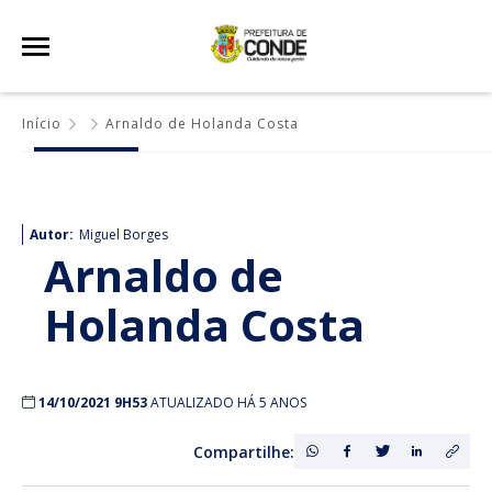
Início
Arnaldo de Holanda Costa
Autor:
Miguel Borges
Arnaldo de
Holanda Costa
14/10/2021 9H53
ATUALIZADO HÁ 5 ANOS
Compartilhe: