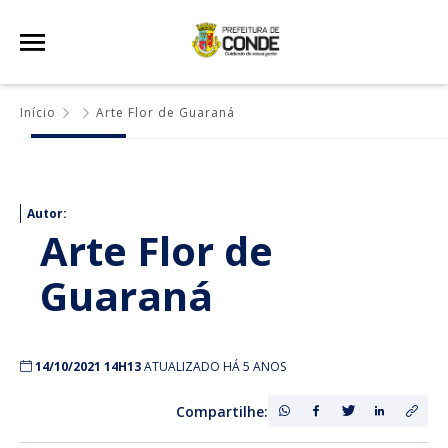
Início
Arte Flor de Guaraná
Autor:
Arte Flor de
Guaraná
14/10/2021 14H13
ATUALIZADO HÁ 5 ANOS
Compartilhe: