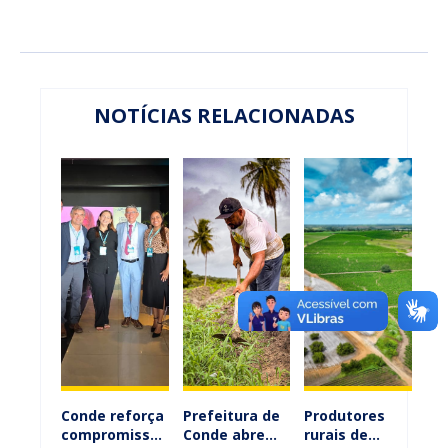
NOTÍCIAS RELACIONADAS
Conde reforça
Prefeitura de
Produtores
compromisso
Conde abre
rurais de