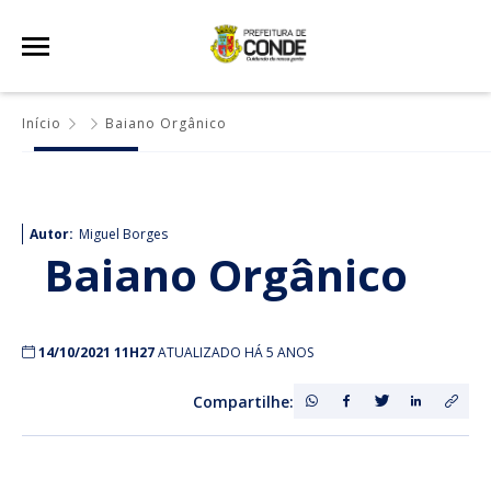
Início
Baiano Orgânico
Autor:
Miguel Borges
Baiano Orgânico
14/10/2021 11H27
ATUALIZADO HÁ 5 ANOS
Compartilhe: