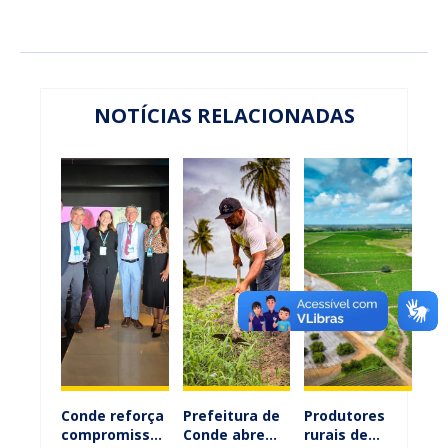
NOTÍCIAS RELACIONADAS
Conde reforça
Prefeitura de
Produtores
compromisso
Conde abre
rurais de