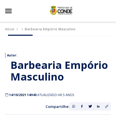
Início
Barbearia Empório Masculino
Autor:
Barbearia Empório
Masculino
14/10/2021 14H40
ATUALIZADO HÁ 5 ANOS
Compartilhe: