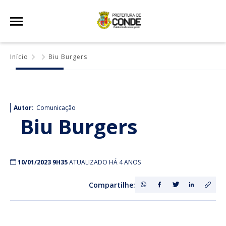
Início
Biu Burgers
Autor:
Comunicação
Biu Burgers
10/01/2023 9H35
ATUALIZADO HÁ 4 ANOS
Compartilhe: