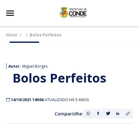
Início
Bolos Perfeitos
Autor:
Miguel Borges
Bolos Perfeitos
14/10/2021 14H06
ATUALIZADO HÁ 5 ANOS
Compartilhe: