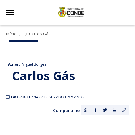
Início
Carlos Gás
Autor:
Miguel Borges
Carlos Gás
14/10/2021 8H49
ATUALIZADO HÁ 5 ANOS
Compartilhe: