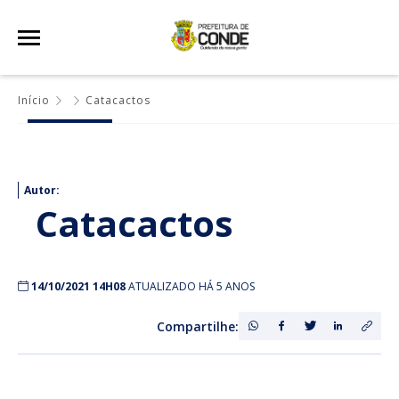
Início
Catacactos
Autor:
Catacactos
14/10/2021 14H08
ATUALIZADO HÁ 5 ANOS
Compartilhe: