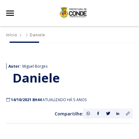
Início
Daniele
Autor:
Miguel Borges
Daniele
14/10/2021 8H44
ATUALIZADO HÁ 5 ANOS
Compartilhe: