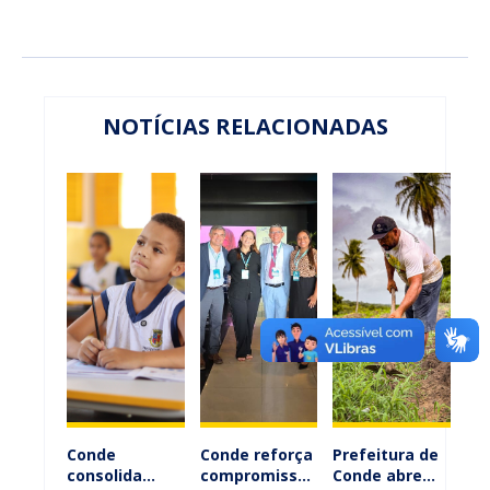
NOTÍCIAS RELACIONADAS
Conde
Conde reforça
Prefeitura de
consolida
compromisso
Conde abre