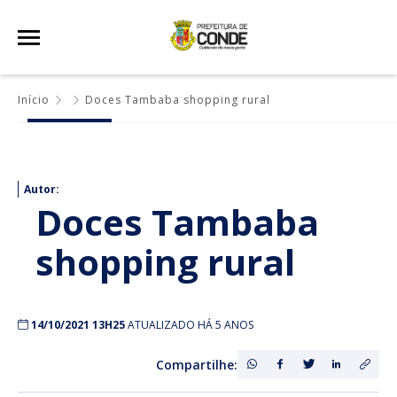
Início
Doces Tambaba shopping rural
Autor:
Doces Tambaba
shopping rural
14/10/2021 13H25
ATUALIZADO HÁ 5 ANOS
Compartilhe: