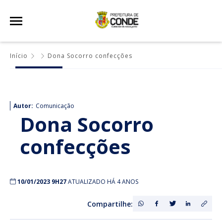
Início
Dona Socorro confecções
Autor:
Comunicação
Dona Socorro
confecções
10/01/2023 9H27
ATUALIZADO HÁ 4 ANOS
Compartilhe: