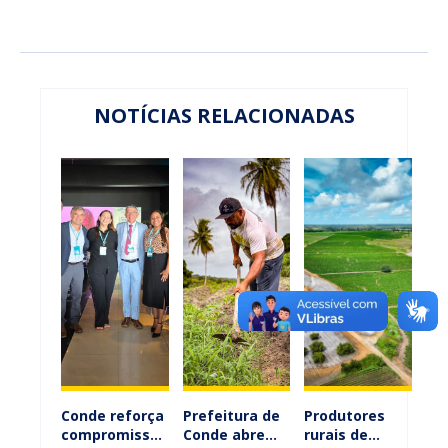
NOTÍCIAS RELACIONADAS
Conde reforça
Prefeitura de
Produtores
compromisso
Conde abre
rurais de