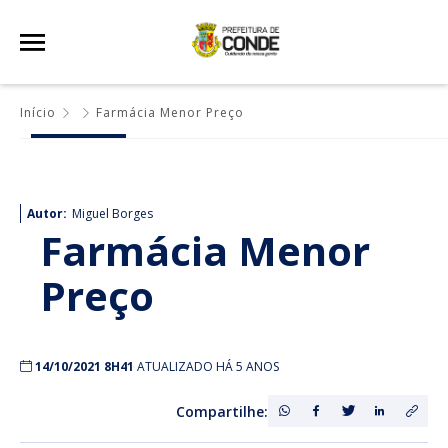
Início
Farmácia Menor Preço
Autor:
Miguel Borges
Farmácia Menor
Preço
14/10/2021 8H41
ATUALIZADO HÁ 5 ANOS
Compartilhe: