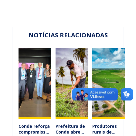
NOTÍCIAS RELACIONADAS
Conde reforça
Prefeitura de
Produtores
compromisso
Conde abre
rurais de