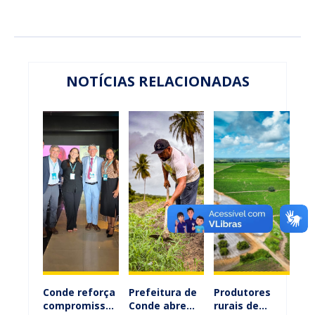
NOTÍCIAS RELACIONADAS
Conde reforça
Prefeitura de
Produtores
compromisso
Conde abre
rurais de