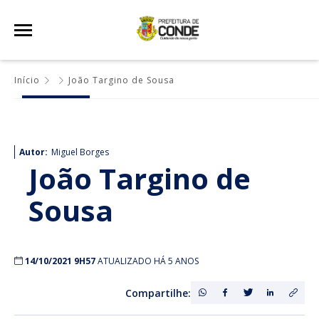
Início
João Targino de Sousa
Autor:
Miguel Borges
João Targino de
Sousa
14/10/2021 9H57
ATUALIZADO HÁ 5 ANOS
Compartilhe: