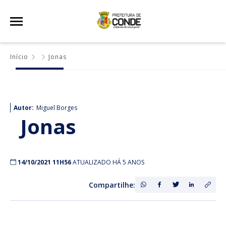
Início
Jonas
Autor:
Miguel Borges
Jonas
14/10/2021 11H56
ATUALIZADO HÁ 5 ANOS
Compartilhe: