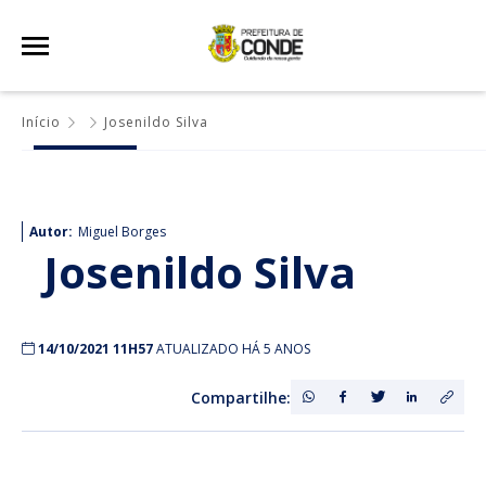
Início
Josenildo Silva
Autor:
Miguel Borges
Josenildo Silva
14/10/2021 11H57
ATUALIZADO HÁ 5 ANOS
Compartilhe: