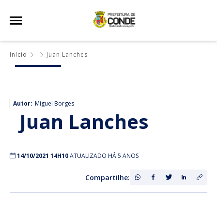
Início
Juan Lanches
Autor:
Miguel Borges
Juan Lanches
14/10/2021 14H10
ATUALIZADO HÁ 5 ANOS
Compartilhe: