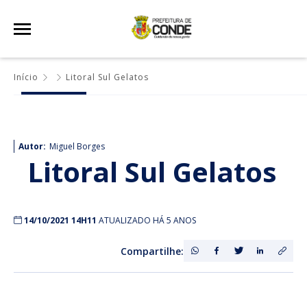
Início
Litoral Sul Gelatos
Autor:
Miguel Borges
Litoral Sul Gelatos
14/10/2021 14H11
ATUALIZADO HÁ 5 ANOS
Compartilhe: