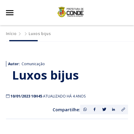
Início
Luxos bijus
Autor:
Comunicação
Luxos bijus
10/01/2023 10H45
ATUALIZADO HÁ 4 ANOS
Compartilhe: