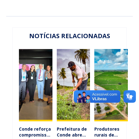
NOTÍCIAS RELACIONADAS
Conde reforça
Prefeitura de
Produtores
compromisso
Conde abre
rurais de