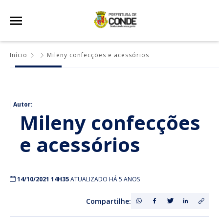
Início
Mileny confecções e acessórios
Autor:
Mileny confecções
e acessórios
14/10/2021 14H35
ATUALIZADO HÁ 5 ANOS
Compartilhe: