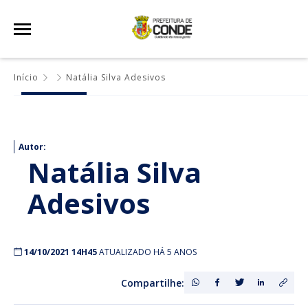
Início
Natália Silva Adesivos
Autor:
Natália Silva
Adesivos
14/10/2021 14H45
ATUALIZADO HÁ 5 ANOS
Compartilhe: