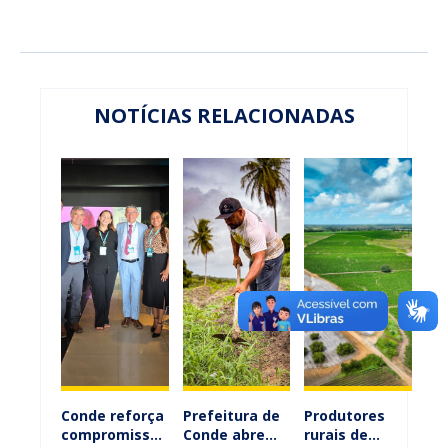
NOTÍCIAS RELACIONADAS
Conde reforça
Prefeitura de
Produtores
compromisso
Conde abre
rurais de