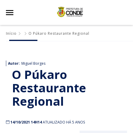
Início
O Púkaro Restaurante Regional
Autor:
Miguel Borges
O Púkaro
Restaurante
Regional
14/10/2021 14H14
ATUALIZADO HÁ 5 ANOS