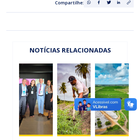
Compartilhe:
NOTÍCIAS RELACIONADAS