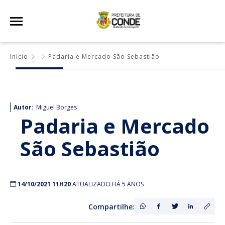
Início
Padaria e Mercado São Sebastião
Autor:
Miguel Borges
Padaria e Mercado
São Sebastião
14/10/2021 11H20
ATUALIZADO HÁ 5 ANOS
Compartilhe: