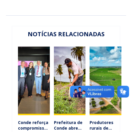
NOTÍCIAS RELACIONADAS
Conde reforça
Prefeitura de
Produtores
compromisso
Conde abre
rurais de