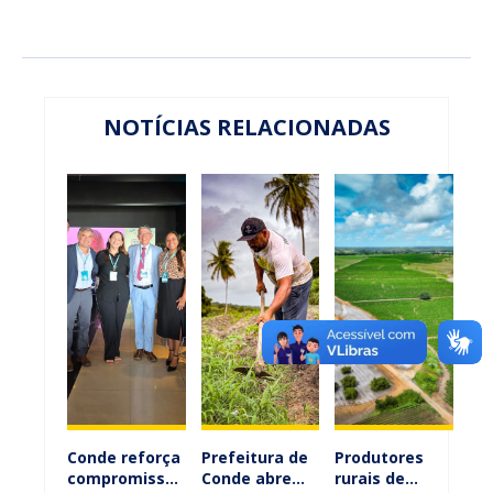
NOTÍCIAS RELACIONADAS
Conde reforça
Prefeitura de
Produtores
compromisso
Conde abre
rurais de