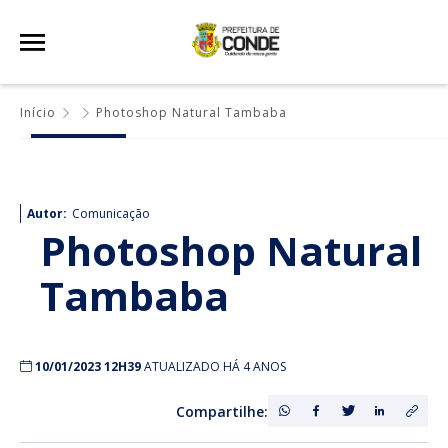
Início
Photoshop Natural Tambaba
Autor:
Comunicação
Photoshop Natural
Tambaba
10/01/2023 12H39
ATUALIZADO HÁ 4 ANOS
Compartilhe: