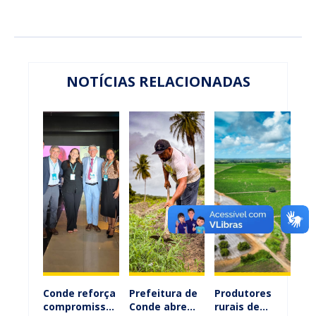
NOTÍCIAS RELACIONADAS
Conde reforça
Prefeitura de
Produtores
compromisso
Conde abre
rurais de