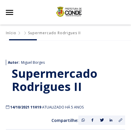
Início
Supermercado Rodrigues II
Autor:
Miguel Borges
Supermercado
Rodrigues II
14/10/2021 11H19
ATUALIZADO HÁ 5 ANOS
Compartilhe: