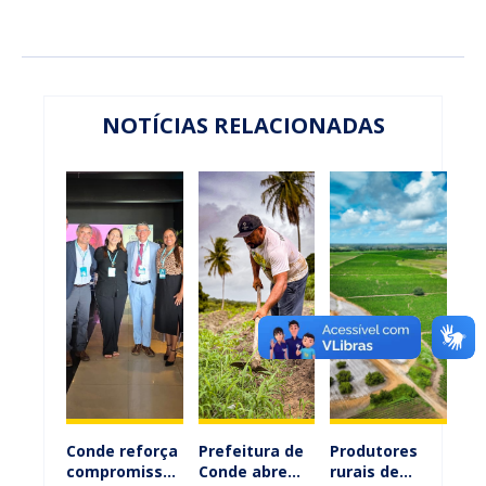
NOTÍCIAS RELACIONADAS
Conde reforça
Prefeitura de
Produtores
compromisso
Conde abre
rurais de