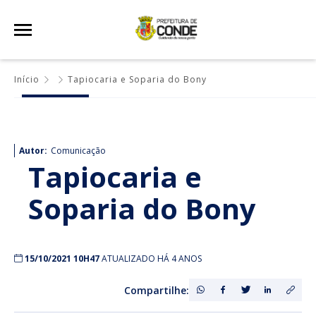
Início
Tapiocaria e Soparia do Bony
Autor:
Comunicação
Tapiocaria e
Soparia do Bony
15/10/2021 10H47
ATUALIZADO HÁ 4 ANOS
Compartilhe: