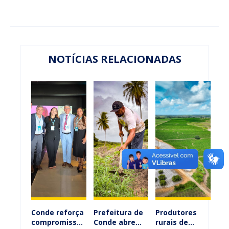
NOTÍCIAS RELACIONADAS
Conde reforça
Prefeitura de
Produtores
compromisso
Conde abre
rurais de