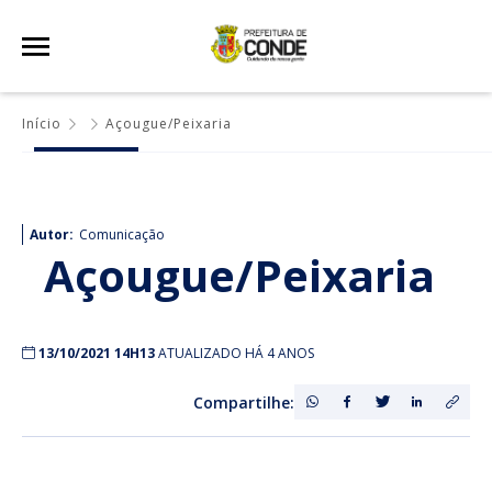
Início
Açougue/Peixaria
Autor:
Comunicação
Açougue/Peixaria
13/10/2021 14H13
ATUALIZADO HÁ 4 ANOS
Compartilhe: