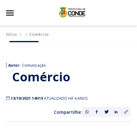
Início
Comércio
Autor:
Comunicação
Comércio
13/10/2021 14H15
ATUALIZADO HÁ 4 ANOS
Compartilhe: