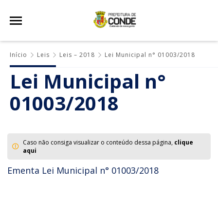
Início
Leis
Leis – 2018
Lei Municipal n° 01003/2018
Lei Municipal n°
01003/2018
Caso não consiga visualizar o conteúdo dessa página,
clique
aqui
Ementa Lei Municipal n° 01003/2018