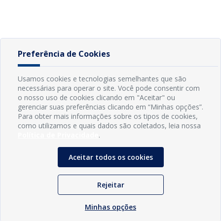
Preferência de Cookies
Usamos cookies e tecnologias semelhantes que são
necessárias para operar o site. Você pode consentir com
o nosso uso de cookies clicando em "Aceitar" ou
gerenciar suas preferências clicando em “Minhas opções”.
Para obter mais informações sobre os tipos de cookies,
como utilizamos e quais dados são coletados, leia nossa
Política de Privacidade
.
Aceitar todos os cookies
Rejeitar
Minhas opções