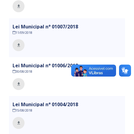
Lei Municipal n° 01007/2018
11/09/2018
Lei Municipal n° 01006/2018
30/08/2018
Lei Municipal n° 01004/2018
15/08/2018