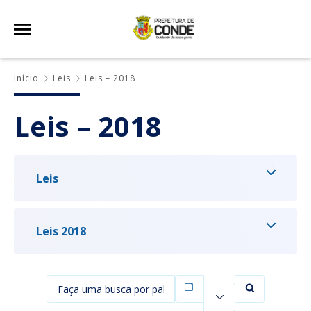
Início
Leis
Leis – 2018
Leis – 2018
Leis
Leis 2018
Filtrar por data