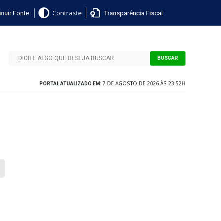
nuir Fonte
Transparência Fiscal
Contraste
BUSCAR
7 DE AGOSTO DE 2026 ÀS 23:52H
PORTAL ATUALIZADO EM: