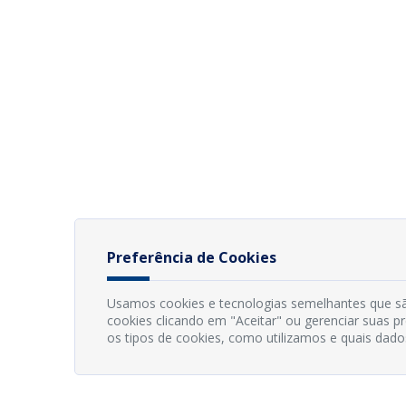
Preferência de Cookies
Usamos cookies e tecnologias semelhantes que sã
cookies clicando em "Aceitar" ou gerenciar suas 
os tipos de cookies, como utilizamos e quais dado