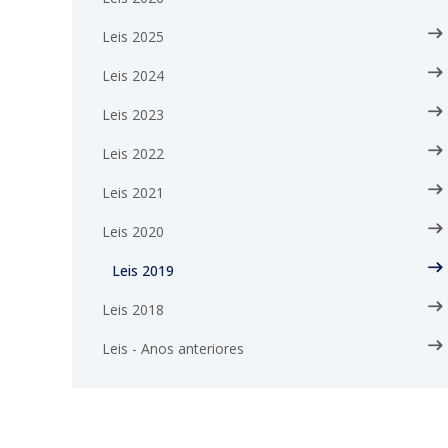
Leis 2025
Leis 2024
Leis 2023
Leis 2022
Leis 2021
Leis 2020
Leis 2019
Leis 2018
Leis - Anos anteriores