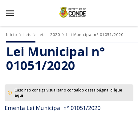
Início
Leis
Leis – 2020
Lei Municipal n° 01051/2020
Lei Municipal n°
01051/2020
Caso não consiga visualizar o conteúdo dessa página,
clique
aqui
Ementa Lei Municipal n° 01051/2020