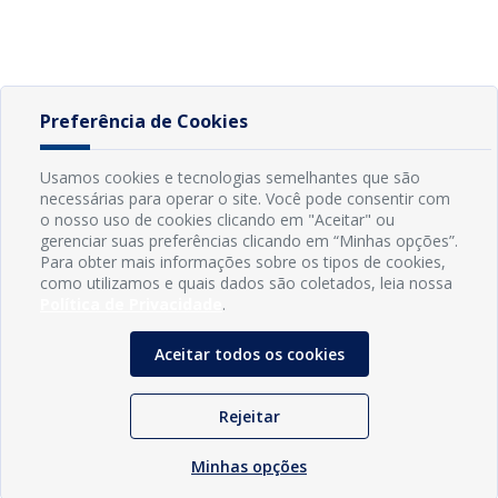
Preferência de Cookies
Usamos cookies e tecnologias semelhantes que são
necessárias para operar o site. Você pode consentir com
o nosso uso de cookies clicando em "Aceitar" ou
gerenciar suas preferências clicando em “Minhas opções”.
Para obter mais informações sobre os tipos de cookies,
como utilizamos e quais dados são coletados, leia nossa
Política de Privacidade
.
Aceitar todos os cookies
Rejeitar
Minhas opções