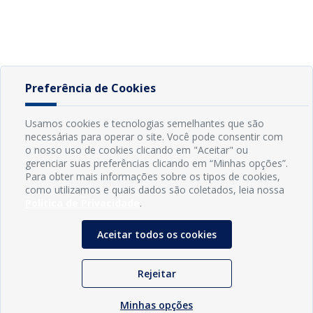
Preferência de Cookies
Usamos cookies e tecnologias semelhantes que são
necessárias para operar o site. Você pode consentir com
o nosso uso de cookies clicando em "Aceitar" ou
gerenciar suas preferências clicando em “Minhas opções”.
Para obter mais informações sobre os tipos de cookies,
como utilizamos e quais dados são coletados, leia nossa
Política de Privacidade
.
Aceitar todos os cookies
Rejeitar
Minhas opções