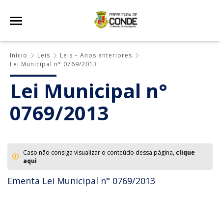
Início
Leis
Leis – Anos anteriores
Lei Municipal n° 0769/2013
Lei Municipal n°
0769/2013
Caso não consiga visualizar o conteúdo dessa página,
clique
aqui
Ementa Lei Municipal n° 0769/2013