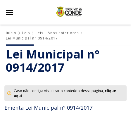
Início
Leis
Leis – Anos anteriores
Lei Municipal n° 0914/2017
Lei Municipal n°
0914/2017
Caso não consiga visualizar o conteúdo dessa página,
clique
aqui
Ementa Lei Municipal n° 0914/2017