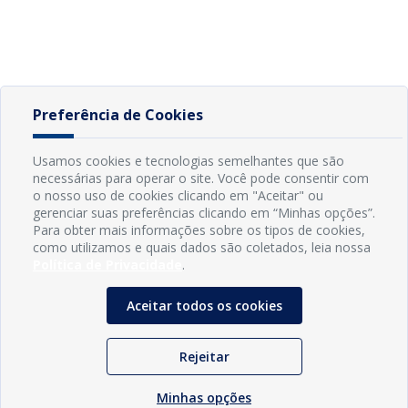
Preferência de Cookies
Usamos cookies e tecnologias semelhantes que são
necessárias para operar o site. Você pode consentir com
o nosso uso de cookies clicando em "Aceitar" ou
gerenciar suas preferências clicando em “Minhas opções”.
Para obter mais informações sobre os tipos de cookies,
como utilizamos e quais dados são coletados, leia nossa
Política de Privacidade
.
Aceitar todos os cookies
Rejeitar
Minhas opções